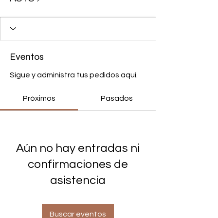
Eventos
Sigue y administra tus pedidos aquí.
Próximos
Pasados
Aún no hay entradas ni
confirmaciones de
asistencia
Buscar eventos