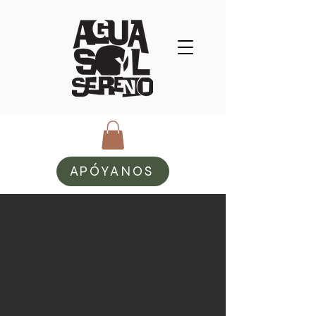
APÓYANOS