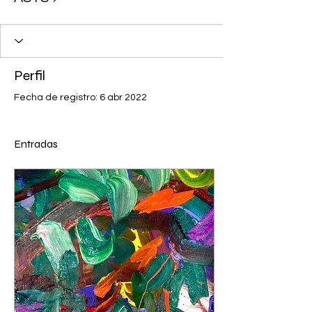
Perfil
Fecha de registro: 6 abr 2022
Entradas