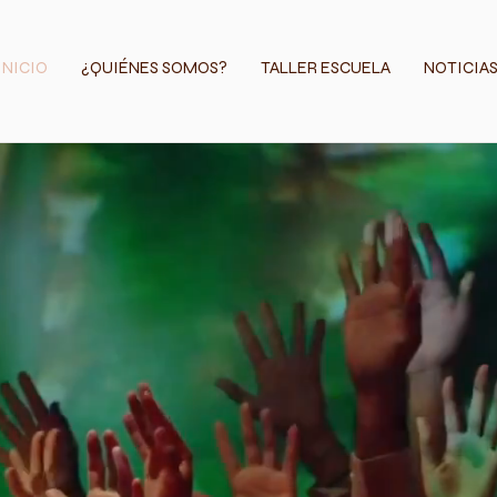
INICIO
¿QUIÉNES SOMOS?
TALLER ESCUELA
NOTICIA