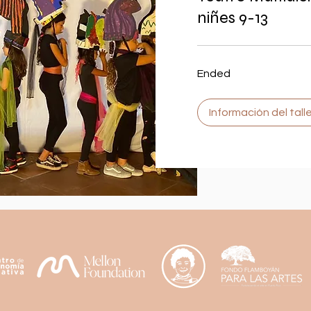
niñes 9-13
Ended
Información del talle