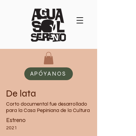
APÓYANOS
De lata
Corto documental fue desarrollado
para la Casa Pepiniana de la Cultura
Estreno
2021