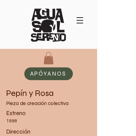
APÓYANOS
Pepín y Rosa
Pieza de creación colectiva
Estreno
1998
Dirección