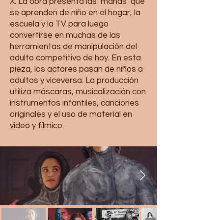
X. La obra presenta las ‘mañas’ que
se aprenden de niño en el hogar, la
escuela y la TV para luego
convertirse en muchas de las
herramientas de manipulación del
adulto competitivo de hoy. En esta
pieza, los actores pasan de niños a
adultos y viceversa. La producción
utiliza máscaras, musicalización con
instrumentos infantiles, canciones
originales y el uso de material en
video y fílmico.