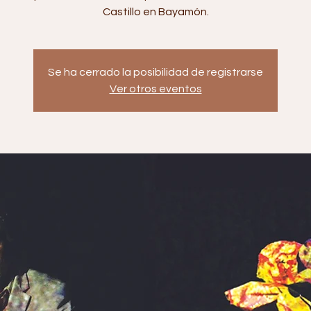
Castillo en Bayamón.
Se ha cerrado la posibilidad de registrarse
Ver otros eventos