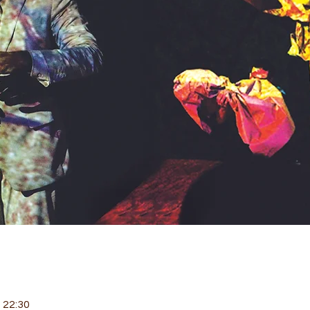
 22:30