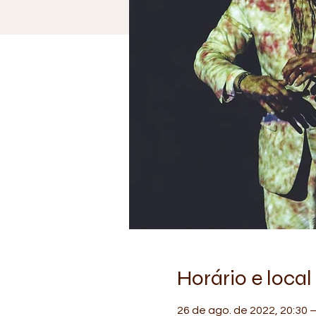
Horário e local
26 de ago. de 2022, 20:30 –