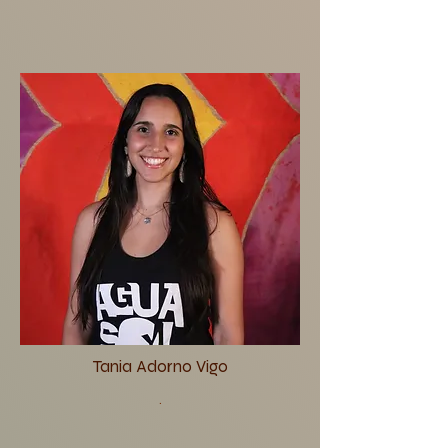
Tania Adorno Vigo
.