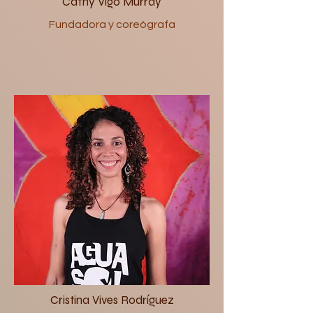
Cathy Vigo Murray
Fundadora y coreógrafa
Cristina Vives Rodríguez