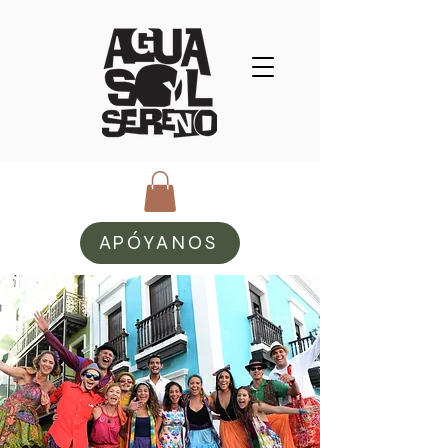
APÓYANOS