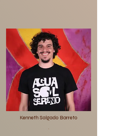
Kenneth Salgado Barreto
.