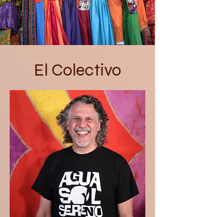
El Colectivo