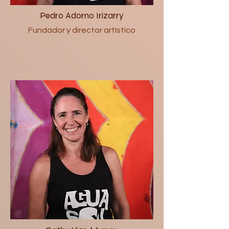
Pedro Adorno Irizarry
Fundador y director artístico